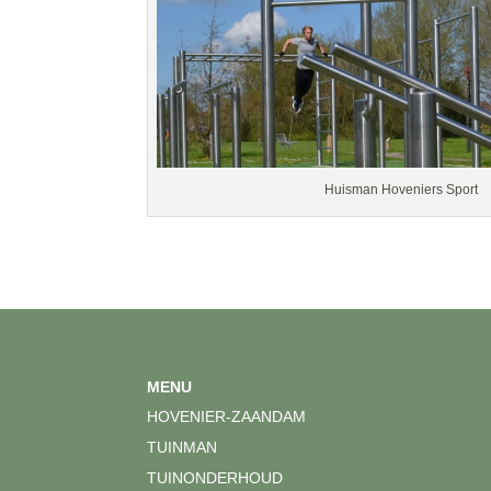
Huisman Hoveniers Sport
MENU
HOVENIER-ZAANDAM
TUINMAN
TUINONDERHOUD