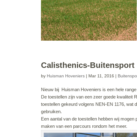
Calisthenics-Buitensport
by
Huisman Hoveniers
|
Mar 11, 2016
|
Buitenspo
Nieuw bij Huisman Hoveniers is een hele range 
De toestellen zijn van een zeer goede kwaliteit
toestellen gekeurd volgens NEN-EN 1176, wat de
gebruiken.
Een aantal van de toestellen hebben wij mogen p
maken van een parcours rondom het meer.