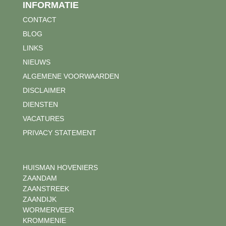
INFORMATIE
CONTACT
BLOG
LINKS
NIEUWS
ALGEMENE VOORWAARDEN
DISCLAIMER
DIENSTEN
VACATURES
PRIVACY STATEMENT
HUISMAN HOVENIERS
ZAANDAM
ZAANSTREEK
ZAANDIJK
WORMERVEER
KROMMENIE